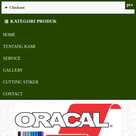
pcs
Checkout
KATEGORI PRODUK
HOME
TENTANG KAMI
SERVICE
GALLERY
CUTTING STIKER
CONTACT