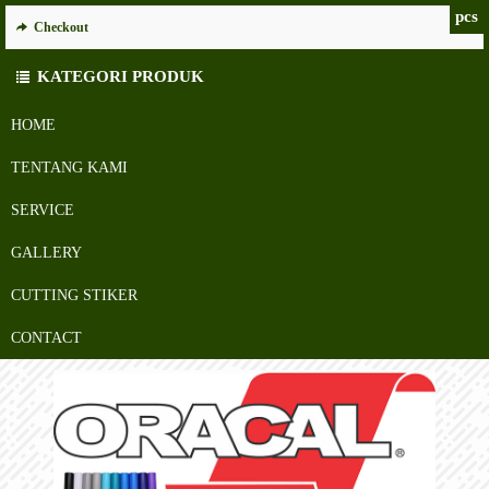
pcs
Checkout
KATEGORI PRODUK
HOME
TENTANG KAMI
SERVICE
GALLERY
CUTTING STIKER
CONTACT