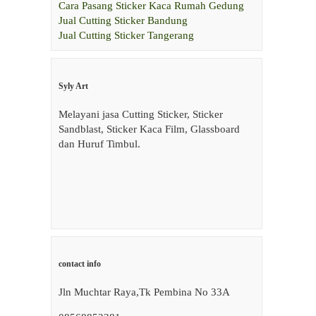
Cara Pasang Sticker Kaca Rumah Gedung
Jual Cutting Sticker Bandung
Jual Cutting Sticker Tangerang
Syly Art
Melayani jasa Cutting Sticker, Sticker
Sandblast, Sticker Kaca Film, Glassboard
dan Huruf Timbul.
contact info
Jln Muchtar Raya,Tk Pembina No 33A