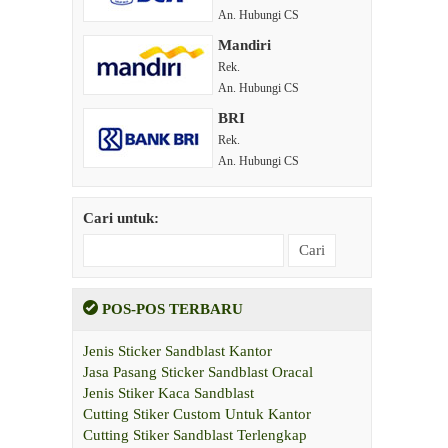
An. Hubungi CS
Mandiri
Rek.
An. Hubungi CS
BRI
Rek.
An. Hubungi CS
Cari untuk:
POS-POS TERBARU
Jenis Sticker Sandblast Kantor
Jasa Pasang Sticker Sandblast Oracal
Jenis Stiker Kaca Sandblast
Cutting Stiker Custom Untuk Kantor
Cutting Stiker Sandblast Terlengkap