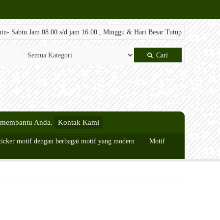
in- Sabtu Jam 08.00 s/d jam 16.00 , Minggu & Hari Besar Tutup
Cari
n membantu Anda.
Kontak Kami
ticker motif dengan berbagai motif yang modern
Motif