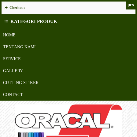
pcs
Checkout
KATEGORI PRODUK
HOME
TENTANG KAMI
SERVICE
GALLERY
CUTTING STIKER
CONTACT