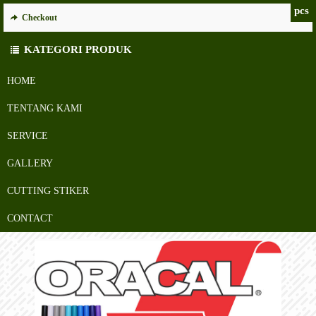
pcs
Checkout
KATEGORI PRODUK
HOME
TENTANG KAMI
SERVICE
GALLERY
CUTTING STIKER
CONTACT