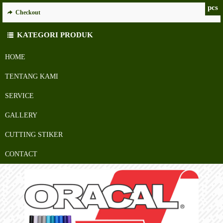
pcs
Checkout
KATEGORI PRODUK
HOME
TENTANG KAMI
SERVICE
GALLERY
CUTTING STIKER
CONTACT