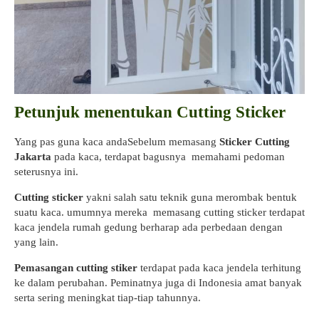
Petunjuk menentukan Cutting Sticker
Yang pas guna kaca andaSebelum memasang
Sticker Cutting
Jakarta
pada kaca, terdapat bagusnya memahami pedoman
seterusnya ini.
Cutting sticker
yakni salah satu teknik guna merombak bentuk
suatu kaca. umumnya mereka memasang cutting sticker terdapat
kaca jendela rumah gedung berharap ada perbedaan dengan
yang lain.
Pemasangan cutting stiker
terdapat pada kaca jendela terhitung
ke dalam perubahan. Peminatnya juga di Indonesia amat banyak
serta sering meningkat tiap-tiap tahunnya.