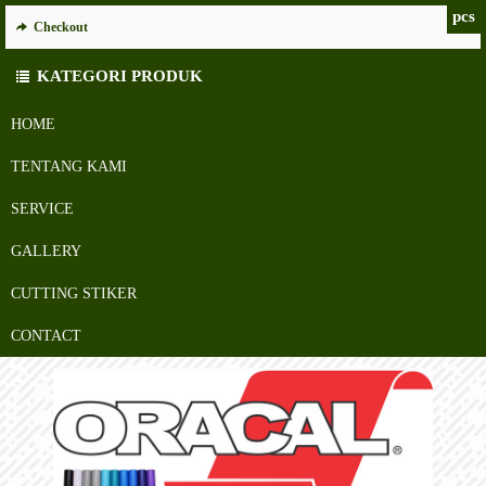
pcs
Checkout
KATEGORI PRODUK
HOME
TENTANG KAMI
SERVICE
GALLERY
CUTTING STIKER
CONTACT