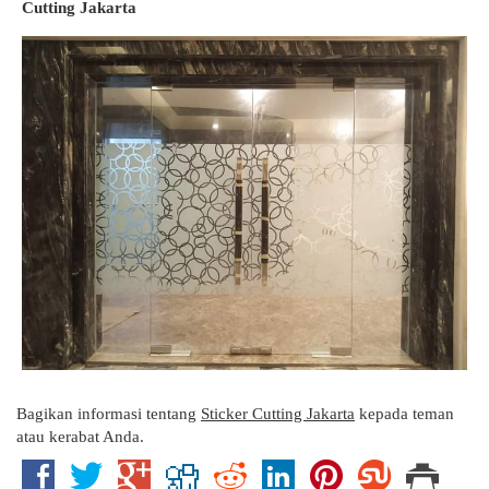
Cutting Jakarta
Bagikan informasi tentang
Sticker Cutting Jakarta
kepada teman
atau kerabat Anda.